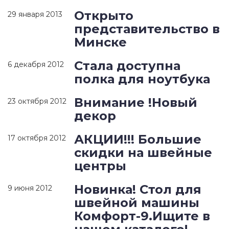
Открыто
29 января 2013
представительство в
Минске
Стала доступна
6 декабря 2012
полка для ноутбука
Внимание !Новый
23 октября 2012
декор
АКЦИИ!!! Большие
17 октября 2012
скидки на швейные
центры
Новинка! Стол для
9 июня 2012
швейной машины
Комфорт-9.Ищите в