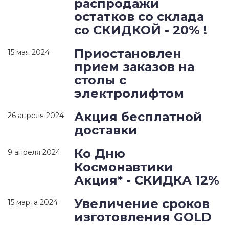
распродажи
остатков со склада
со СКИДКОЙ - 20% !
Приостановлен
15 мая 2024
прием заказов на
столы с
электролифтом
Акция бесплатной
26 апреля 2024
доставки
Ко Дню
9 апреля 2024
Космонавтики
Акция* - СКИДКА 12%
Увеличение сроков
15 марта 2024
изготовления GOLD