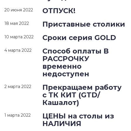
ОТПУСК!
20 июня 2022
Приставные столики
18 мая 2022
Сроки серия GOLD
10 марта 2022
Способ оплаты В
4 марта 2022
РАССРОЧКУ
временно
недоступен
Прекращаем работу
2 марта 2022
с ТК КИТ (GTD/
Кашалот)
ЦЕНЫ на столы из
1 марта 2022
НАЛИЧИЯ