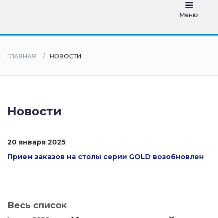
дилеры
Меню
ГЛАВНАЯ
НОВОСТИ
Новости
20 января 2025
Прием заказов на столы серии GOLD возобновлен
.
Весь список