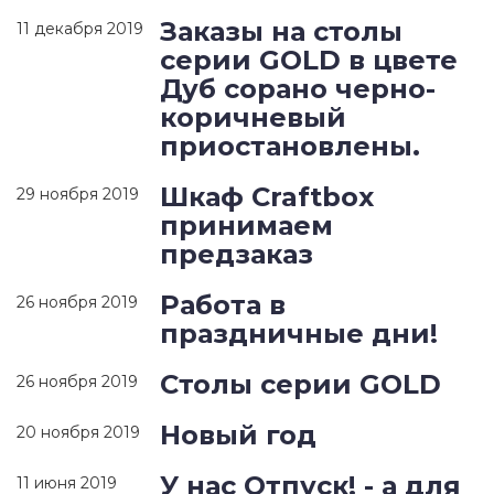
Заказы на столы
11 декабря 2019
серии GOLD в цвете
Дуб сорано черно-
коричневый
приостановлены.
Шкаф Craftbox
29 ноября 2019
принимаем
предзаказ
Работа в
26 ноября 2019
праздничные дни!
Столы серии GOLD
26 ноября 2019
Новый год
20 ноября 2019
У нас Отпуск! - а для
11 июня 2019