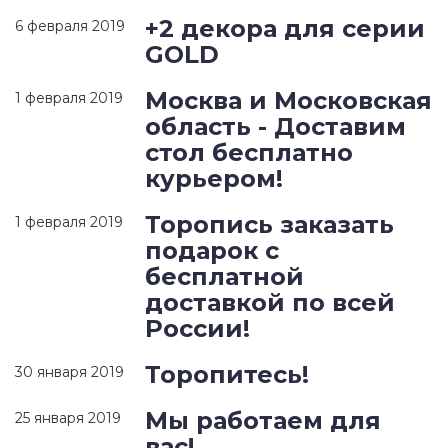
+2 декора для серии
6 февраля 2019
GOLD
Москва и Московская
1 февраля 2019
область - Доставим
стол бесплатно
курьером!
Торопись заказать
1 февраля 2019
подарок с
бесплатной
доставкой по всей
России!
Торопитесь!
30 января 2019
Мы работаем для
25 января 2019
вас!