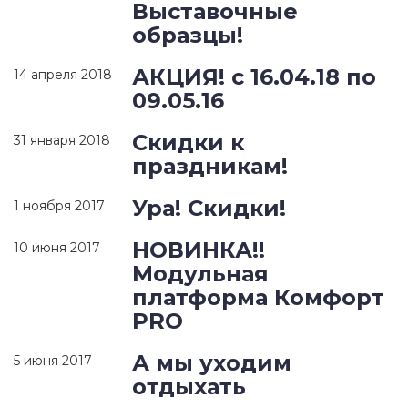
Выставочные
образцы!
АКЦИЯ! с 16.04.18 по
14 апреля 2018
09.05.16
Скидки к
31 января 2018
праздникам!
Ура! Скидки!
1 ноября 2017
НОВИНКА!!
10 июня 2017
Модульная
платформа Комфорт
PRO
А мы уходим
5 июня 2017
отдыхать