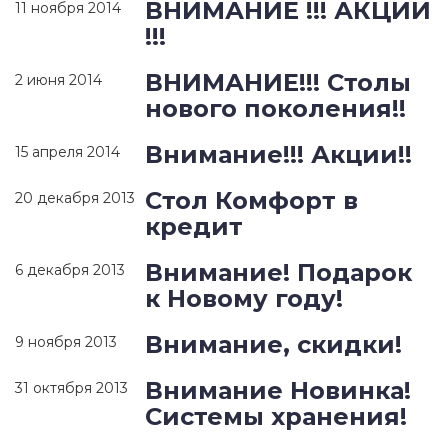
ВНИМАНИЕ !!! АКЦИИ
11 ноября 2014
!!!
ВНИМАНИЕ!!! Столы
2 июня 2014
нового поколения!!
Внимание!!! Акции!!
15 апреля 2014
Стол Комфорт в
20 декабря 2013
кредит
Внимание! Подарок
6 декабря 2013
к Новому году!
Внимание, скидки!
9 ноября 2013
Внимание Новинка!
31 октября 2013
Системы хранения!