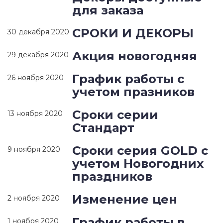
для заказа
СРОКИ И ДЕКОРЫ
30 декабря 2020
Акция новогодняя
29 декабря 2020
График работы с
26 ноября 2020
учетом празников
Сроки серии
13 ноября 2020
Стандарт
Сроки серия GOLD c
9 ноября 2020
учетом Новогодних
праздников
Изменение цен
2 ноября 2020
График работы в
1 ноября 2020