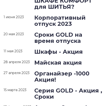
ШКАФЕ КОМФОРТ
для ШИТЬЯ?
Корпоративный
1 июня 2023
отпуск 2023
Сроки GOLD на
20 мая 2023
время отпуска
Шкафы - Акция
11 мая 2023
Майская акция
28 апреля 2023
Органайзер -1000
27 апреля 2023
Акция!
Серия GOLD - Акция ,
15 марта 2023
Сроки