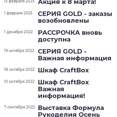
Акция к 8 марта!
13 февраля 2023
СЕРИЯ GOLD - заказы
1 февраля 2023
возобновлены
РАССРОЧКА вновь
1 декабря 2022
доступна
СЕРИЯ GOLD -
19 октября 2022
Важная информация
Шкаф CraftBox
18 октября 2022
Шкаф CraftBox
10 октября 2022
Важная
информация!
Выставка Формула
7 сентября 2022
Рукоделия Осень