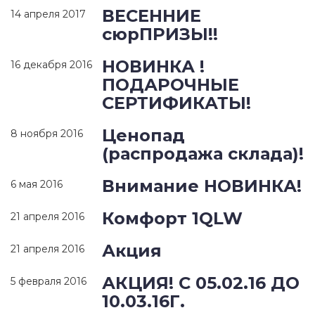
ВЕСЕННИЕ
14 апреля 2017
сюрПРИЗЫ!!
НОВИНКА !
16 декабря 2016
ПОДАРОЧНЫЕ
СЕРТИФИКАТЫ!
Ценопад
8 ноября 2016
(распродажа склада)!
Внимание НОВИНКА!
6 мая 2016
Комфорт 1QLW
21 апреля 2016
Акция
21 апреля 2016
АКЦИЯ! С 05.02.16 ДО
5 февраля 2016
10.03.16Г.