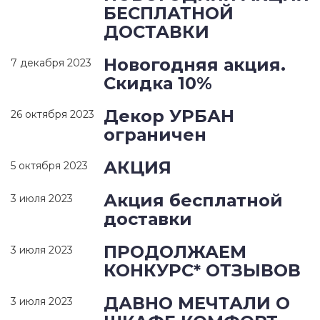
БЕСПЛАТНОЙ
ДОСТАВКИ
Новогодняя акция.
7 декабря 2023
Скидка 10%
Декор УРБАН
26 октября 2023
ограничен
АКЦИЯ
5 октября 2023
Акция бесплатной
3 июля 2023
доставки
ПРОДОЛЖАЕМ
3 июля 2023
КОНКУРС* ОТЗЫВОВ
ДАВНО МЕЧТАЛИ О
3 июля 2023