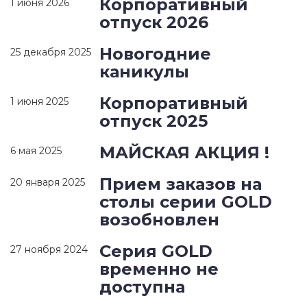
Корпоративный
1 июня 2026
отпуск 2026
Новогодние
25 декабря 2025
каникулы
Корпоративный
1 июня 2025
отпуск 2025
МАЙСКАЯ АКЦИЯ !
6 мая 2025
Прием заказов на
20 января 2025
столы серии GOLD
возобновлен
Серия GOLD
27 ноября 2024
временно не
доступна