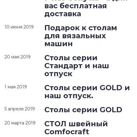
вас бесплатная
доставка
Подарок к столам
10 июня 2019
для вязальных
машин
Столы серии
20 мая 2019
Стандарт и наш
отпуск
Столы серии GOLD и
1 мая 2019
наш отпуск.
Столы серии GOLD
5 апреля 2019
СТОЛ швейный
20 марта 2019
Comfocraft