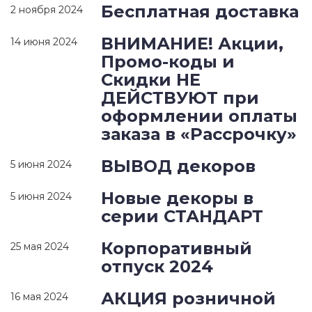
Бесплатная доставка
2 ноября 2024
ВНИМАНИЕ! Акции,
14 июня 2024
Промо-коды и
Скидки НЕ
ДЕЙСТВУЮТ при
оформлении оплаты
заказа в «Рассрочку»
ВЫВОД декоров
5 июня 2024
Новые декоры в
5 июня 2024
серии СТАНДАРТ
Корпоративный
25 мая 2024
отпуск 2024
АКЦИЯ розничной
16 мая 2024