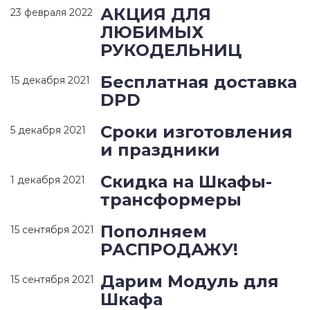
АКЦИЯ ДЛЯ
23 февраля 2022
ЛЮБИМЫХ
РУКОДЕЛЬНИЦ
Бесплатная доставка
15 декабря 2021
DPD
Сроки изготовления
5 декабря 2021
и праздники
Скидка на Шкафы-
1 декабря 2021
трансформеры
Пополняем
15 сентября 2021
РАСПРОДАЖУ!
Дарим Модуль для
15 сентября 2021
Шкафа