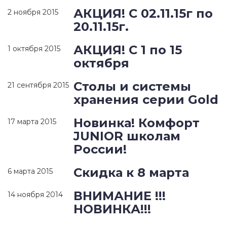
АКЦИЯ! С 02.11.15г по
2 ноября 2015
20.11.15г.
АКЦИЯ! С 1 по 15
1 октября 2015
октября
Столы и системы
21 сентября 2015
хранения серии Gold
Новинка! Комфорт
17 марта 2015
JUNIOR школам
России!
Скидка к 8 марта
6 марта 2015
ВНИМАНИЕ !!!
14 ноября 2014
НОВИНКА!!!