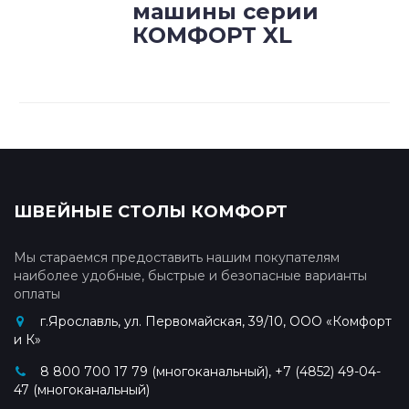
машины серии
КОМФОРТ XL
ШВЕЙНЫЕ СТОЛЫ КОМФОРТ
Мы стараемся предоставить нашим покупателям
наиболее удобные, быстрые и безопасные варианты
оплаты
г.Ярославль, ул. Первомайская, 39/10, ООО «Комфорт
и К»
8 800 700 17 79 (многоканальный), +7 (4852) 49-04-
47 (многоканальный)