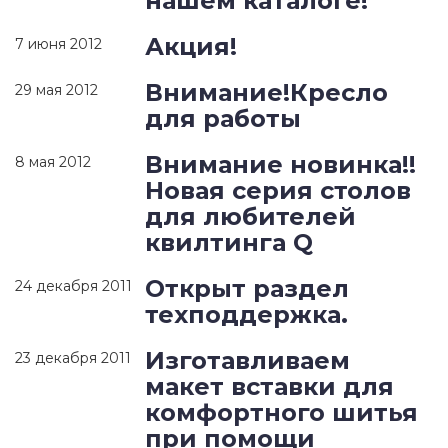
нашем каталоге!
Акция!
7 июня 2012
Внимание!Кресло
29 мая 2012
для работы
Внимание новинка!!
8 мая 2012
Новая серия столов
для любителей
квилтинга Q
Открыт раздел
24 декабря 2011
техподдержка.
Изготавливаем
23 декабря 2011
макет вставки для
комфортного шитья
при помощи