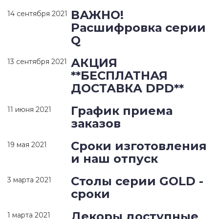
ВАЖНО!
14 сентября 2021
Расшифровка серии
Q
АКЦИЯ
13 сентября 2021
**БЕСПЛАТНАЯ
ДОСТАВКА DPD**
График приема
11 июня 2021
заказов
Сроки изготовления
19 мая 2021
и наш отпуск
Столы серии GOLD -
3 марта 2021
сроки
Декоры доступные
1 марта 2021