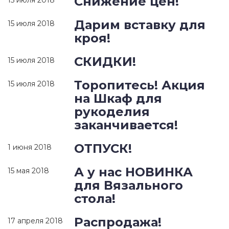
Снижение цен!
15 июля 2018
Дарим вставку для
15 июля 2018
кроя!
СКИДКИ!
15 июля 2018
Торопитесь! Акция
15 июля 2018
на Шкаф для
рукоделия
заканчивается!
ОТПУСК!
1 июня 2018
А у нас НОВИНКА
15 мая 2018
для Вязального
стола!
Распродажа!
17 апреля 2018