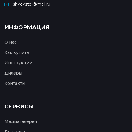
shveystol@mail.ru
ИНФОРМАЦИЯ
О нас
Как купить
Инструкции
Дилеры
Контакты
СЕРВИСЫ
Медиагалерея
Доставка