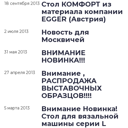
Стол КОМФОРТ из
18 сентября 2013
материала компании
EGGER (Австрия)
Новость для
2 июля 2013
Москвичей
ВНИМАНИЕ
31 мая 2013
НОВИНКА!!!
Внимание ,
27 апреля 2013
РАСПРОДАЖА
ВЫСТАВОЧНЫХ
ОБРАЗЦОВ!!!!
Внимание Новинка!
5 марта 2013
Стол для вязальной
машины серии L