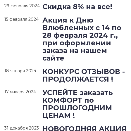
Скидка 8% на все!
29 февраля 2024
Акция к Дню
15 февраля 2024
Влюбленных с 14 по
28 февраля 2024 г.,
при оформлении
заказа на нашем
сайте
КОНКУРС ОТЗЫВОВ -
18 января 2024
ПРОДОЛЖАЕТСЯ !
УСПЕЙТЕ заказать
17 января 2024
КОМФОРТ по
ПРОШЛОГОДНИМ
ЦЕНАМ !
НОВОГОДНЯЯ АКЦИЯ
31 декабря 2023