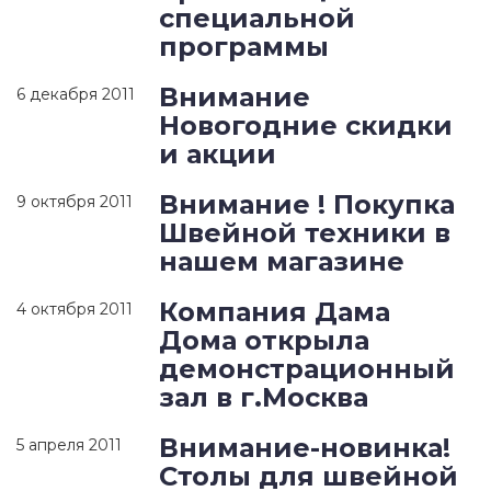
специальной
программы
Внимание
6 декабря 2011
Новогодние скидки
и акции
Внимание ! Покупка
9 октября 2011
Швейной техники в
нашем магазине
Компания Дама
4 октября 2011
Дома открыла
демонстрационный
зал в г.Москва
Внимание-новинка!
5 апреля 2011
Столы для швейной