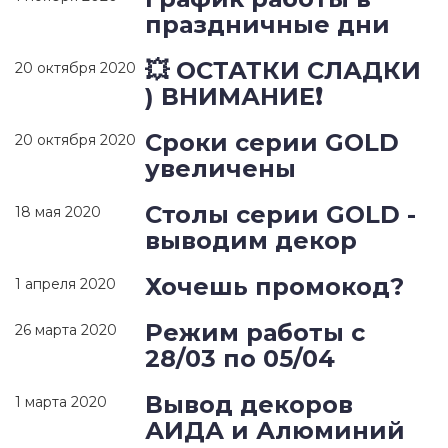
праздничные дни
💥 ОСТАТКИ СЛАДКИ
20 октября 2020
) ВНИМАНИЕ❗
Сроки серии GOLD
20 октября 2020
увеличены
Столы серии GOLD -
18 мая 2020
выводим декор
Хочешь промокод?
1 апреля 2020
Режим работы с
26 марта 2020
28/03 по 05/04
Вывод декоров
1 марта 2020
АИДА и Алюминий