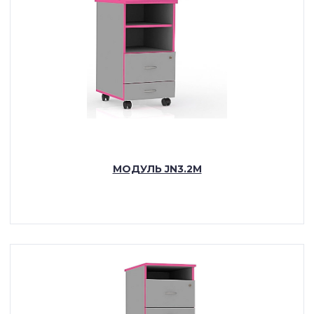
МОДУЛЬ JN3.2M
ПОДРОБНЕЕ