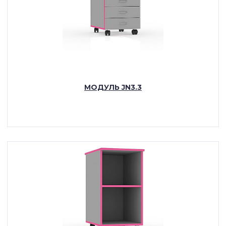
МОДУЛЬ JN3.3
ПОДРОБНЕЕ