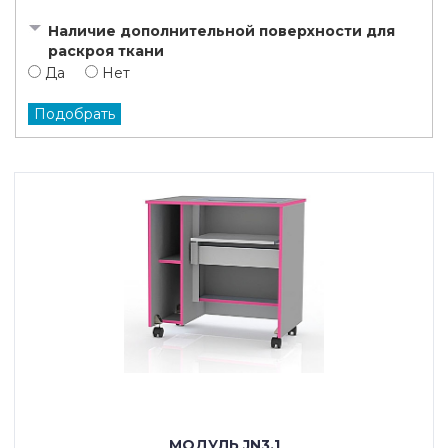
Наличие дополнительной поверхности для
раскроя ткани
Да
Нет
МОДУЛЬ JN3.1