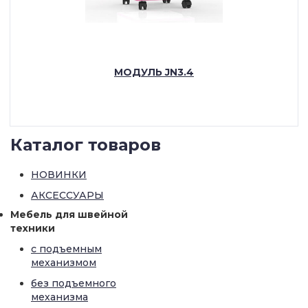
МОДУЛЬ JN3.4
ПОДРОБНЕЕ
Каталог товаров
НОВИНКИ
АКСЕССУАРЫ
Мебель для швейной
техники
с подъемным
механизмом
без подъемного
механизма