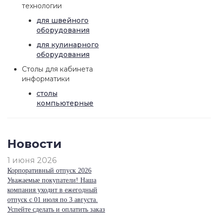
технологии
для швейного
оборудования
для кулинарного
оборудования
Столы для кабинета
информатики
столы
компьютерные
Новости
1 июня 2026
Корпоративный отпуск 2026
Уважаемые покупатели! Наша
компания уходит в ежегодный
отпуск с 01 июля по 3 августа.
Успейте сделать и оплатить заказ