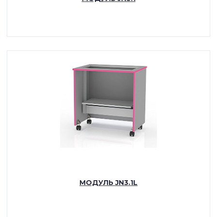
ПОДРОБНЕЕ
МОДУЛЬ JN3.1L
ПОДРОБНЕЕ