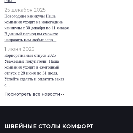
стол...
25 декабря 2025
Новогодние каникулы Наша
компания уходит на новогодние
каникулы с 30 декабря по 11 января.
В данный период вы сможете
направить нам любые запр...
1 июня 2025
Корпоративный отпуск 2025
Уважаемые покупатели! Наша
компания уходит в ежегодный
отпуск с 28 июня по 31 июля.
Успейте сделать и оплатить заказ
с...
Посмотреть все новости
ШВЕЙНЫЕ СТОЛЫ КОМФОРТ