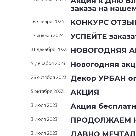
Акция к Дню Вл
заказа на наше
КОНКУРС ОТЗЫВ
18 января 2024
УСПЕЙТЕ заказ
17 января 2024
НОВОГОДНЯЯ А
31 декабря 2023
Новогодняя акц
7 декабря 2023
Декор УРБАН о
26 октября 2023
АКЦИЯ
5 октября 2023
Акция бесплатн
3 июля 2023
ПРОДОЛЖАЕМ К
3 июля 2023
ДАВНО МЕЧТАЛ
3 июля 2023