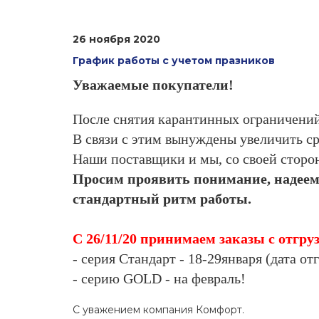
26 ноября 2020
График работы с учетом празников
Уважаемые покупатели!
После снятия карантинных ограничений
В связи с этим вынуждены увеличить ср
Наши поставщики и мы, со своей сторо
Просим проявить понимание, надеемс
стандартный ритм работы.
С 26/11/20 принимаем заказы с отгру
- серия Стандарт - 18-29января (дата от
- серию GOLD - на февраль!
С уважением компания Комфорт.