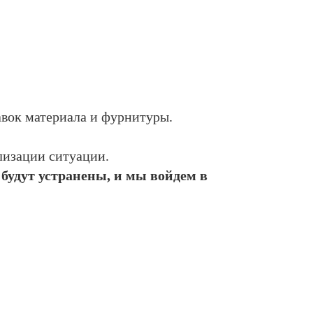
вок материала и фурнитуры.
лизации ситуации.
будут устранены, и мы войдем в