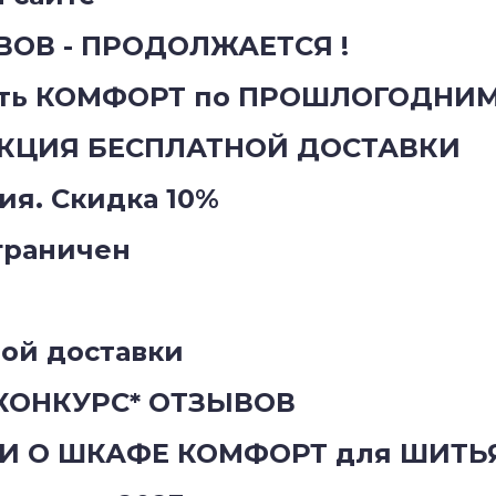
ОВ - ПРОДОЛЖАЕТСЯ !
ать КОМФОРТ по ПРОШЛОГОДНИМ
КЦИЯ БЕСПЛАТНОЙ ДОСТАВКИ
ия. Скидка 10%
граничен
ой доставки
ОНКУРС* ОТЗЫВОВ
И О ШКАФЕ КОМФОРТ для ШИТЬ