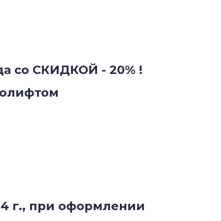
а со СКИДКОЙ - 20% !
ролифтом
4 г., при оформлении