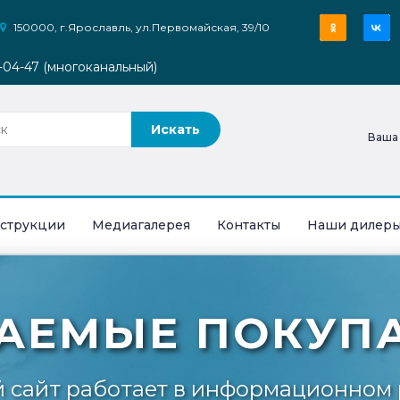
150000, г.Ярославль, ул.Первомайская, 39/10
9-04-47 (многоканальный)
Ваша
струкции
Медиагалерея
Контакты
Наши дилер
АЕМЫЕ ПОКУПА
 сайт работает в информационном