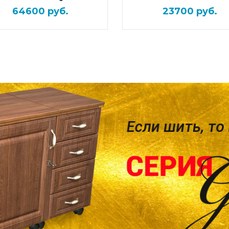
64600 руб.
23700 руб.
ПОДРОБНЕЕ
ПОДРОБНЕЕ