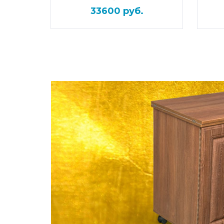
33600 руб.
ПОДРОБНЕЕ