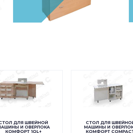
СТОЛ ДЛЯ ШВЕЙНОЙ
СТОЛ ДЛЯ ШВЕЙНО
АШИНЫ И ОВЕРЛОКА
МАШИНЫ И ОВЕРЛО
КОМФОРТ 1QL+
КОМФОРТ COMPAC