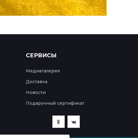
СЕРВИСЫ
Медиагалерея
Доставка
Новости
Подарочный сертификат