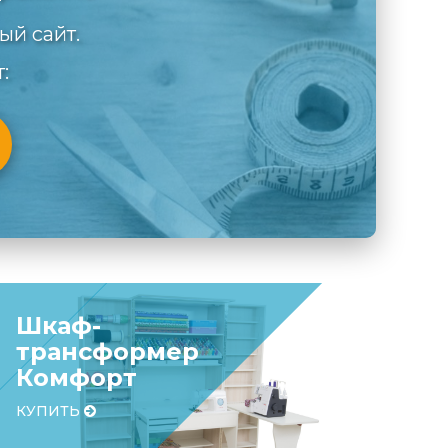
ый сайт.
:
Шкаф-
трансформер
Комфорт
КУПИТЬ