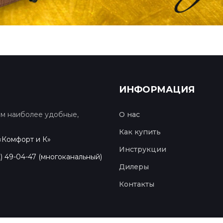
ИНФОРМАЦИЯ
ям наиболее удобные,
О нас
Как купить
 «Комфорт и К»
Инструкции
2) 49-04-47 (многоканальный)
Дилеры
Контакты