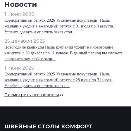
Новости
1 июня 2026
Корпоративный отпуск 2026 Уважаемые покупатели! Наша
компания уходит в ежегодный отпуск с 01 июля по 3 августа.
Успейте сделать и оплатить заказ стол...
25 декабря 2025
Новогодние каникулы Наша компания уходит на новогодние
каникулы с 30 декабря по 11 января. В данный период вы сможете
направить нам любые запр...
1 июня 2025
Корпоративный отпуск 2025 Уважаемые покупатели! Наша
компания уходит в ежегодный отпуск с 28 июня по 31 июля.
Успейте сделать и оплатить заказ с...
Посмотреть все новости
ШВЕЙНЫЕ СТОЛЫ КОМФОРТ