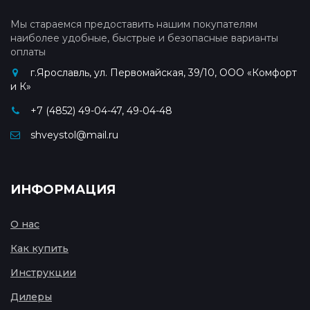
Мы стараемся предоставить нашим покупателям
наиболее удобные, быстрые и безопасные варианты
оплаты
г.Ярославль, ул. Первомайская, 39/10, ООО «Комфорт
и К»
+7 (4852) 49-04-47, 49-04-48
shveystol@mail.ru
ИНФОРМАЦИЯ
О нас
Как купить
Инструкции
Дилеры