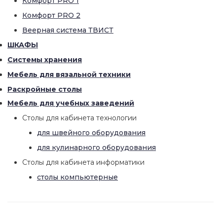
Комфорт PRO 1
Комфорт PRO 2
Веерная система ТВИСТ
ШКАФЫ
Системы хранения
Мебель для вязальной техники
Раскройные столы
Мебель для учебных заведений
Столы для кабинета технологии
для швейного оборудования
для кулинарного оборудования
Столы для кабинета информатики
столы компьютерные