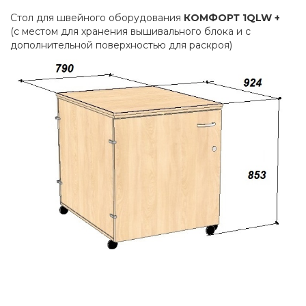
Стол для швейного оборудования
КОМФОРТ 1
QLW
+
(с местом для хранения вышивального блока и с
дополнительной поверхностью для раскроя)