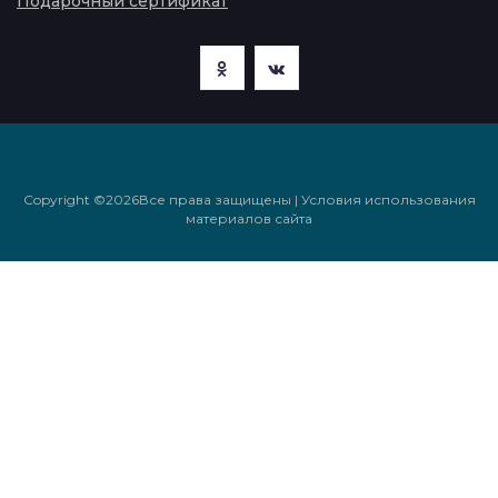
Подарочный сертификат
Copyright ©
2026Все права защищены | Условия использования
материалов сайта