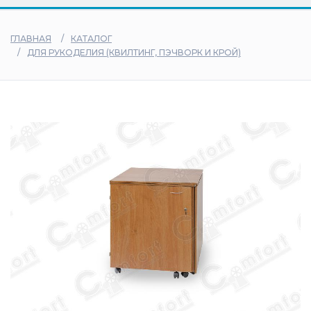
дилеры
ГЛАВНАЯ
КАТАЛОГ
ДЛЯ РУКОДЕЛИЯ (КВИЛТИНГ, ПЭЧВОРК И КРОЙ)