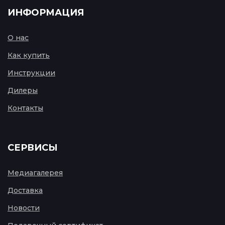
ИНФОРМАЦИЯ
О нас
Как купить
Инструкции
Дилеры
Контакты
СЕРВИСЫ
Медиагалерея
Доставка
Новости