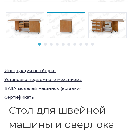
Инструкция по сборке
Установка подъемного механизма
БАЗА моделей машинок (вставки)
Сертификаты
Стол для швейной
машины и оверлока