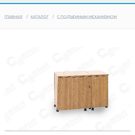
дилеры
ГЛАВНАЯ
КАТАЛОГ
С ПОДЪЕМНЫМ МЕХАНИЗМОМ