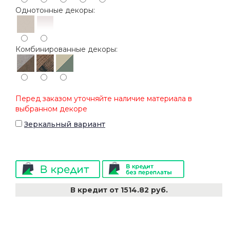
Однотонные декоры:
Комбинированные декоры:
Перед заказом уточняйте наличие материала в
выбранном декоре
Зеркальный вариант
В кредит от 1514.82 руб.