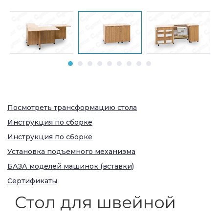
Посмотреть трансформацию стола
Инструкция по сборке
Инструкция по сборке
Установка подъемного механизма
БАЗА моделей машинок (вставки)
Сертификаты
Стол для швейной