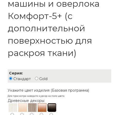
машины и оверлока
Комфорт-5+ (с
дополнительной
поверхностью для
раскроя ткани)
Серия:
Стандарт
Gold
Укажите цвет изделия (Базовая программа)
Для просмотра наведите курсор на поле цвета
Древесные декоры: