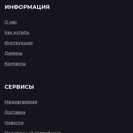
ИНФОРМАЦИЯ
О нас
Как купить
Инструкции
Дилеры
Контакты
СЕРВИСЫ
Медиагалерея
Доставка
Новости