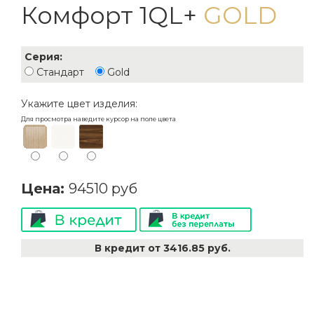
Комфорт 1QL+
GOLD
Серия:
Стандарт
Gold
Укажите цвет изделия:
Для просмотра наведите курсор на поле цвета
Цена:
В кредит от 3416.85 руб.