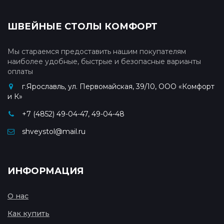
ШВЕЙНЫЕ СТОЛЫ КОМФОРТ
Мы стараемся предоставить нашим покупателям
наиболее удобные, быстрые и безопасные варианты
оплаты
г.Ярославль, ул. Первомайская, 39/10, ООО «Комфорт
и К»
+7 (4852) 49-04-47, 49-04-48
shveystol@mail.ru
ИНФОРМАЦИЯ
О нас
Как купить