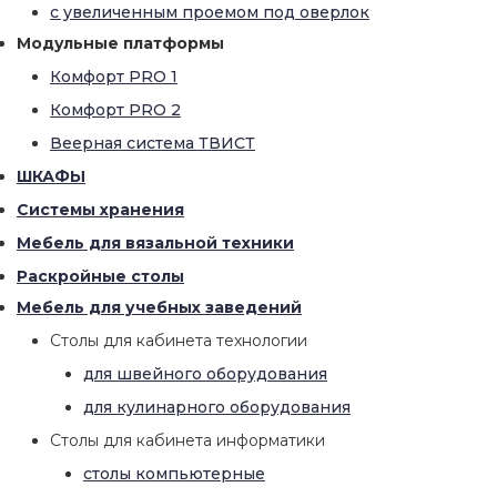
с увеличенным проемом под оверлок
Модульные платформы
Комфорт PRO 1
Комфорт PRO 2
Веерная система ТВИСТ
ШКАФЫ
Системы хранения
Мебель для вязальной техники
Раскройные столы
Мебель для учебных заведений
Столы для кабинета технологии
для швейного оборудования
для кулинарного оборудования
Столы для кабинета информатики
столы компьютерные