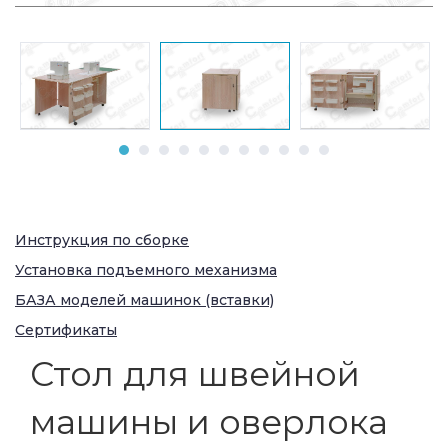
Инструкция по сборке
Установка подъемного механизма
БАЗА моделей машинок (вставки)
Сертификаты
Стол для швейной
машины и оверлока