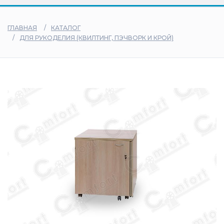
дилеры
ГЛАВНАЯ
КАТАЛОГ
ДЛЯ РУКОДЕЛИЯ (КВИЛТИНГ, ПЭЧВОРК И КРОЙ)