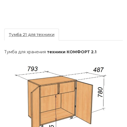
Тумба 21 для техники
Тумба для хранения
техники КОМФОРТ 2.1