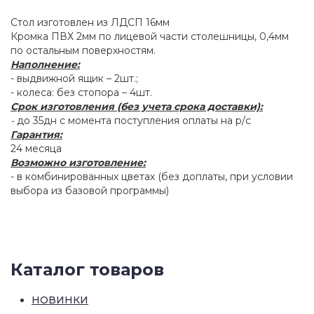
Стол изготовлен из ЛДСП 16мм
Кромка ПВХ 2мм по лицевой части столешницы, 0,4мм
по остальным поверхностям.
Наполнение:
- выдвижной ящик – 2шт.;
- колеса: без стопора – 4шт.
Срок изготовления (без учета срока доставки):
-
до 35дн с момента поступления оплаты на р/с
Гарантия:
24 месяца
Возможно изготовление:
- в комбинированных цветах (без доплаты, при условии
выбора из базовой программы)
Каталог товаров
НОВИНКИ