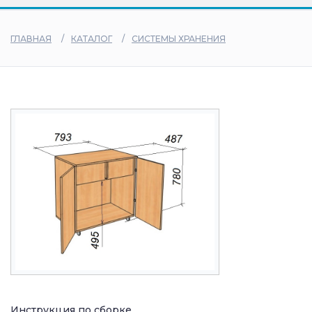
дилеры
ГЛАВНАЯ
КАТАЛОГ
СИСТЕМЫ ХРАНЕНИЯ
Инструкция по сборке