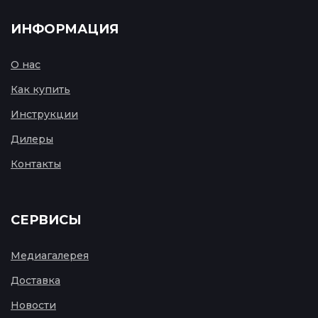
ИНФОРМАЦИЯ
О нас
Как купить
Инструкции
Дилеры
Контакты
СЕРВИСЫ
Медиагалерея
Доставка
Новости