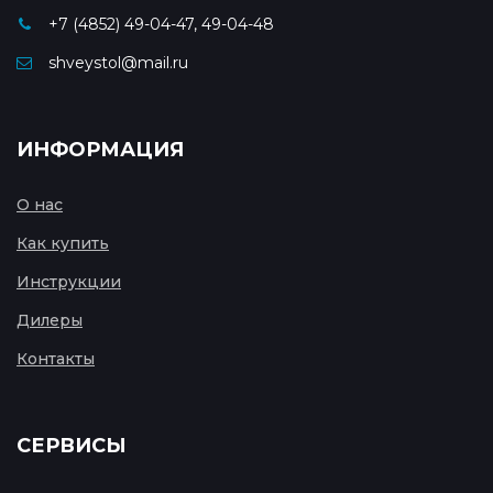
+7 (4852) 49-04-47, 49-04-48
shveystol@mail.ru
ИНФОРМАЦИЯ
О нас
Как купить
Инструкции
Дилеры
Контакты
СЕРВИСЫ