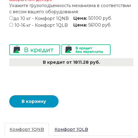
Укажите грузоподъемность механизма в соответствии
с весом вашего оборудования:
Цена:
50100
руб.
до 10 кг - Комфорт 1QNB
Цена:
56100
руб.
10-16 кг - Комфорт 1QLB
В кредит от 1811.28 руб.
Комфорт 1QNB
Комфорт 1QLB