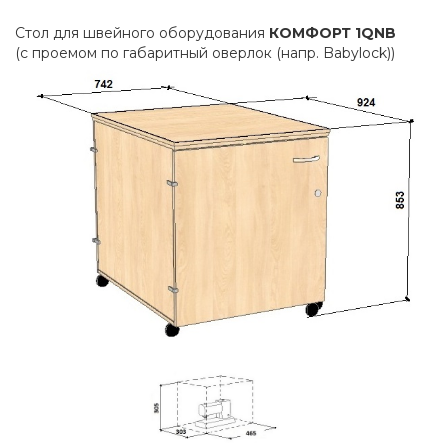
Стол для швейного оборудования
КОМФОРТ 1
QNB
(с проемом по габаритный оверлок (напр. Babylock))