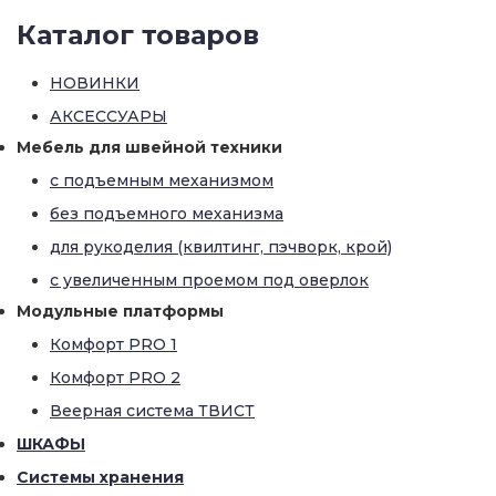
Каталог товаров
НОВИНКИ
АКСЕССУАРЫ
Мебель для швейной техники
с подъемным механизмом
без подъемного механизма
для рукоделия (квилтинг, пэчворк, крой)
с увеличенным проемом под оверлок
Модульные платформы
Комфорт PRO 1
Комфорт PRO 2
Веерная система ТВИСТ
ШКАФЫ
Системы хранения