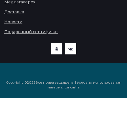
Медиагалерея
Доставка
Новости
Подарочный сертификат
Copyright ©
2026Все права защищены | Условия использования
материалов сайта