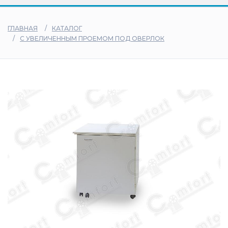
дилеры
ГЛАВНАЯ
КАТАЛОГ
С УВЕЛИЧЕННЫМ ПРОЕМОМ ПОД ОВЕРЛОК