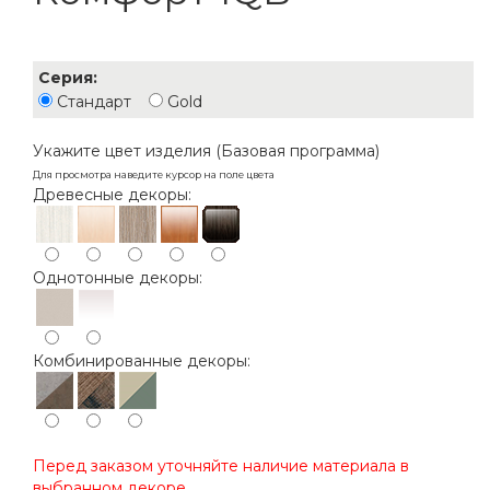
Серия:
Стандарт
Gold
Укажите цвет изделия (Базовая программа)
Для просмотра наведите курсор на поле цвета
Древесные декоры:
Однотонные декоры:
Комбинированные декоры:
Перед заказом уточняйте наличие материала в
выбранном декоре