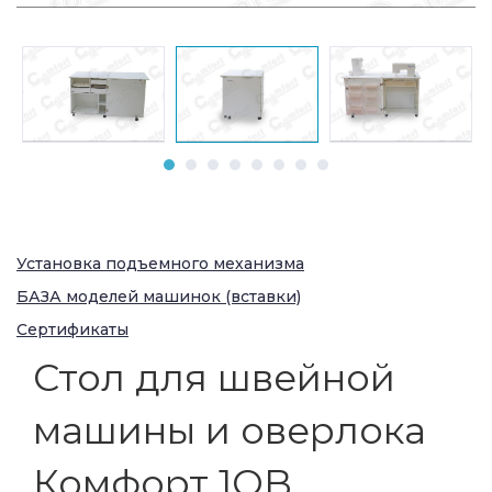
Установка подъемного механизма
БАЗА моделей машинок (вставки)
Сертификаты
Стол для швейной
машины и оверлока
Комфорт 1QB