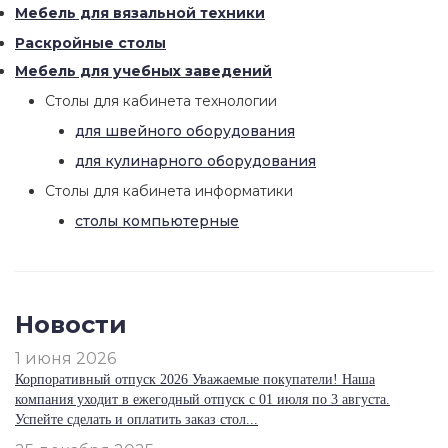
Мебель для вязальной техники
Раскройные столы
Мебель для учебных заведений
Столы для кабинета технологии
для швейного оборудования
для кулинарного оборудования
Столы для кабинета информатики
столы компьютерные
Новости
1 июня 2026
Корпоративный отпуск 2026 Уважаемые покупатели! Наша
компания уходит в ежегодный отпуск с 01 июля по 3 августа.
Успейте сделать и оплатить заказ стол...