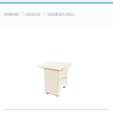
дилеры
ГЛАВНАЯ
КАТАЛОГ
КОМФОРТ PRO 1