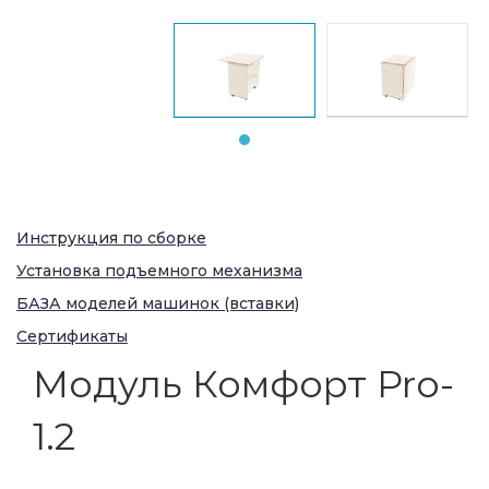
Инструкция по сборке
Установка подъемного механизма
БАЗА моделей машинок (вставки)
Сертификаты
Модуль Комфорт Pro-
1.2