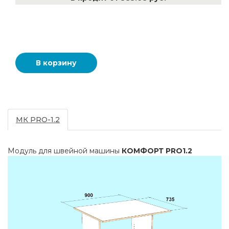
МК PRO-1.2
Модуль для швейной машины
КОМФОРТ
PRO
1.2