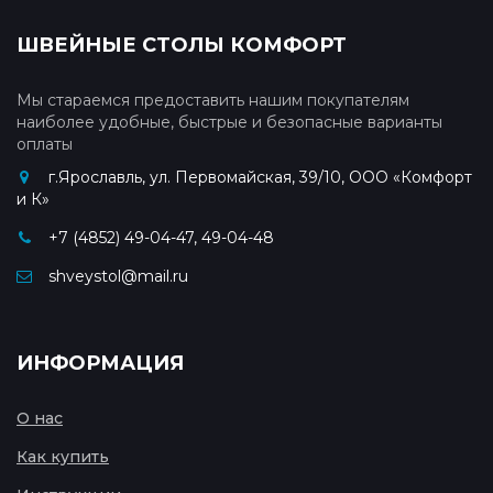
ШВЕЙНЫЕ СТОЛЫ КОМФОРТ
Мы стараемся предоставить нашим покупателям
наиболее удобные, быстрые и безопасные варианты
оплаты
г.Ярославль, ул. Первомайская, 39/10, ООО «Комфорт
и К»
+7 (4852) 49-04-47, 49-04-48
shveystol@mail.ru
ИНФОРМАЦИЯ
О нас
Как купить