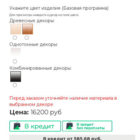
Укажите цвет изделия (Базовая программа)
Для просмотра наведите курсор на поле цвета
Древесные декоры:
Однотонные декоры:
Комбинированные декоры:
Перед заказом уточняйте наличие материала в
выбранном декоре
Цена:
В кредит от 585.68 руб.