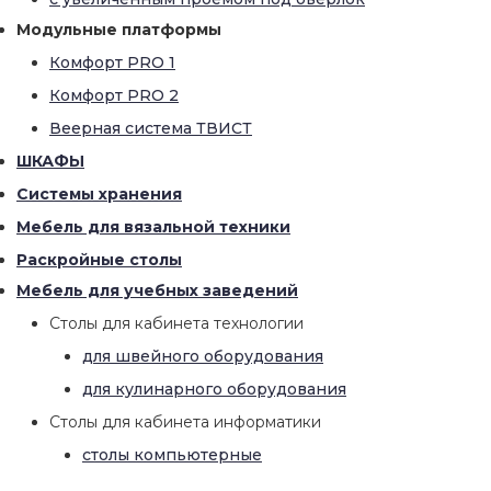
Модульные платформы
Комфорт PRO 1
Комфорт PRO 2
Веерная система ТВИСТ
ШКАФЫ
Системы хранения
Мебель для вязальной техники
Раскройные столы
Мебель для учебных заведений
Столы для кабинета технологии
для швейного оборудования
для кулинарного оборудования
Столы для кабинета информатики
столы компьютерные