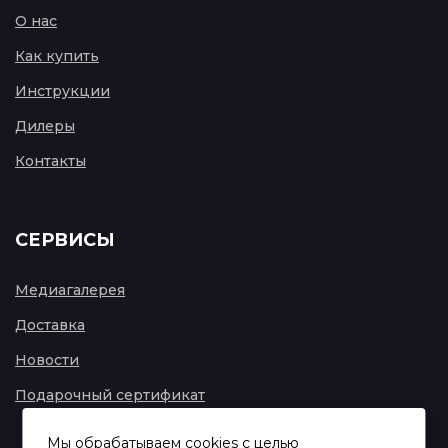
О нас
Как купить
Инструкции
Дилеры
Контакты
СЕРВИСЫ
Медиагалерея
Доставка
Новости
Подарочный сертификат
Мы обрабатываем cookies с целью