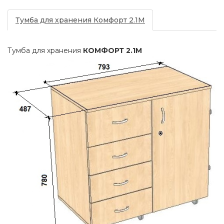
Тумба для хранения Комфорт 2.1M
Тумба для хранения
КОМФОРТ 2.1M