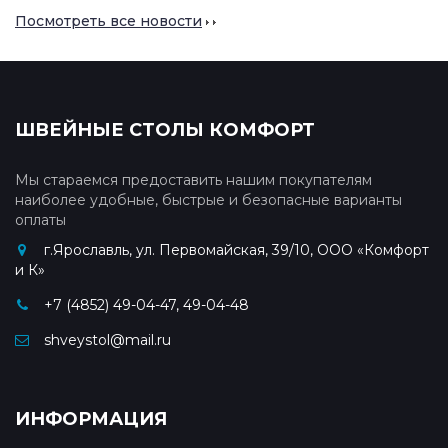
Посмотреть все новости
ШВЕЙНЫЕ СТОЛЫ КОМФОРТ
Мы стараемся предоставить нашим покупателям
наиболее удобные, быстрые и безопасные варианты
оплаты
г.Ярославль, ул. Первомайская, 39/10, ООО «Комфорт
и К»
+7 (4852) 49-04-47, 49-04-48
shveystol@mail.ru
ИНФОРМАЦИЯ