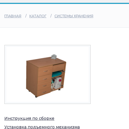
дилеры
ГЛАВНАЯ
КАТАЛОГ
СИСТЕМЫ ХРАНЕНИЯ
Инструкция по сборке
Установка подъемного механизма