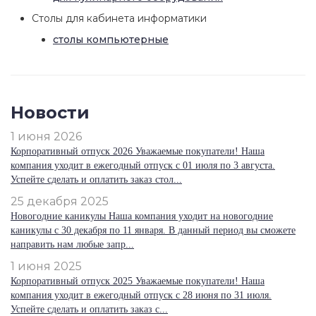
Столы для кабинета информатики
столы компьютерные
Новости
1 июня 2026
Корпоративный отпуск 2026 Уважаемые покупатели! Наша
компания уходит в ежегодный отпуск с 01 июля по 3 августа.
Успейте сделать и оплатить заказ стол...
25 декабря 2025
Новогодние каникулы Наша компания уходит на новогодние
каникулы с 30 декабря по 11 января. В данный период вы сможете
направить нам любые запр...
1 июня 2025
Корпоративный отпуск 2025 Уважаемые покупатели! Наша
компания уходит в ежегодный отпуск с 28 июня по 31 июля.
Успейте сделать и оплатить заказ с...