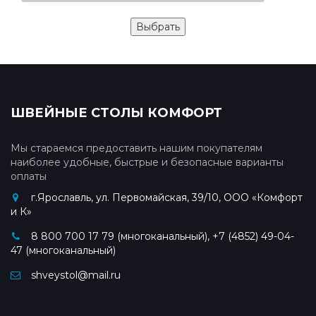
ШВЕЙНЫЕ СТОЛЫ КОМФОРТ
Мы стараемся предоставить нашим покупателям
наиболее удобные, быстрые и безопасные варианты
оплаты
г.Ярославль, ул. Первомайская, 39/10, ООО «Комфорт
и К»
8 800 700 17 79 (многоканальный), +7 (4852) 49-04-
47 (многоканальный)
shveystol@mail.ru