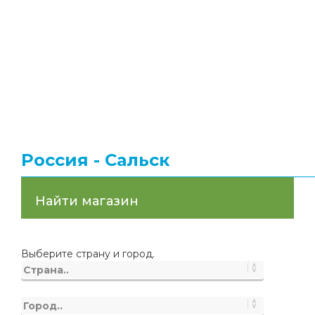
Россия - Сальск
Найти магазин
Выберите страну и город.