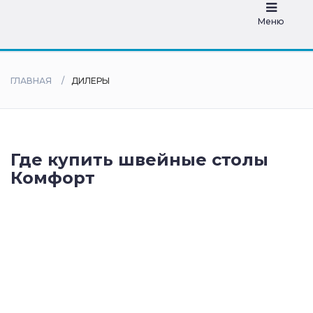
дилеры
Меню
ГЛАВНАЯ
ДИЛЕРЫ
Где купить швейные столы
Комфорт