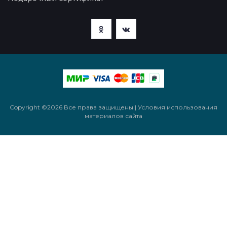
Copyright ©
2026 Все права защищены | Условия использования
материалов сайта