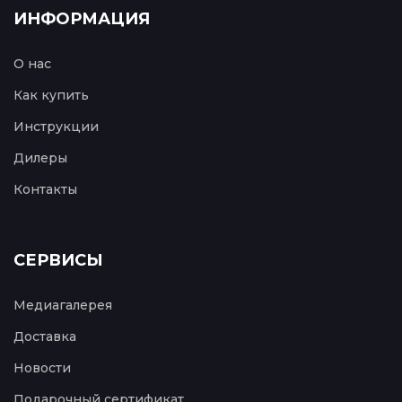
ИНФОРМАЦИЯ
О нас
Как купить
Инструкции
Дилеры
Контакты
СЕРВИСЫ
Медиагалерея
Доставка
Новости
Подарочный сертификат