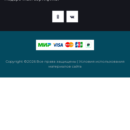
Copyright ©
2026 Все права защищены | Условия использования
материалов сайта