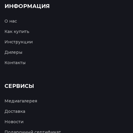
ИНФОРМАЦИЯ
О нас
Как купить
Инструкции
Дилеры
Контакты
СЕРВИСЫ
Медиагалерея
Доставка
Новости
Подарочный сертификат