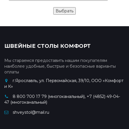
ШВЕЙНЫЕ СТОЛЫ КОМФОРТ
Мы стараемся предоставить нашим покупателям
наиболее удобные, быстрые и безопасные варианты
оплаты
г.Ярославль, ул. Первомайская, 39/10, ООО «Комфорт
и К»
8 800 700 17 79 (многоканальный), +7 (4852) 49-04-
47 (многоканальный)
shveystol@mail.ru